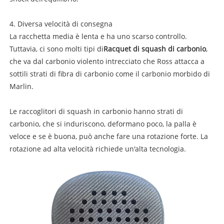
4. Diversa velocità di consegna
La racchetta media è lenta e ha uno scarso controllo.
Tuttavia, ci sono molti tipi di
Racquet di squash di carbonio
,
che va dal carbonio violento intrecciato che Ross attacca a
sottili strati di fibra di carbonio come il carbonio morbido di
Marlin.
Le raccoglitori di squash in carbonio hanno strati di
carbonio, che si induriscono, deformano poco, la palla è
veloce e se è buona, può anche fare una rotazione forte. La
rotazione ad alta velocità richiede un'alta tecnologia.