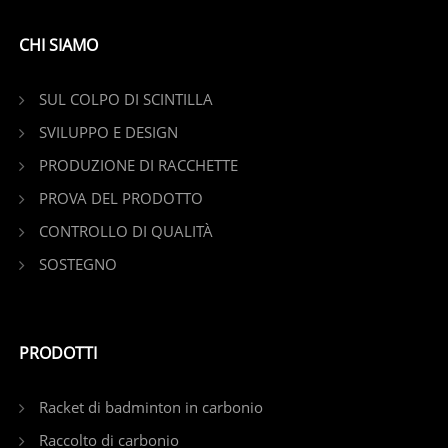
CHI SIAMO
SUL COLPO DI SCINTILLA
SVILUPPO E DESIGN
PRODUZIONE DI RACCHETTE
PROVA DEL PRODOTTO
CONTROLLO DI QUALITÀ
SOSTEGNO
PRODOTTI
Racket di badminton in carbonio
Raccolto di carbonio