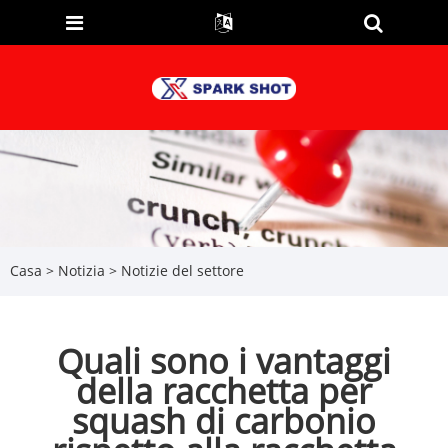
Casa
>
Notizia
>
Notizie del settore
Quali sono i vantaggi
della racchetta per
squash di carbonio