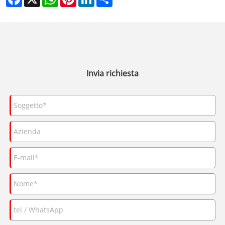
Invia richiesta